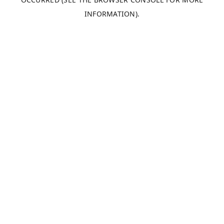
INFORMATION).